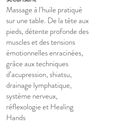
Massage à l’huile pratiqué
sur une table. De la tête aux
pieds, détente profonde des
muscles et des tensions
émotionnelles enracinées,
grâce aux techniques
d’acupression, shiatsu,
drainage lymphatique,
système nerveux,
réflexologie et Healing
Hands