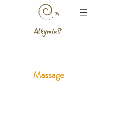
Massage