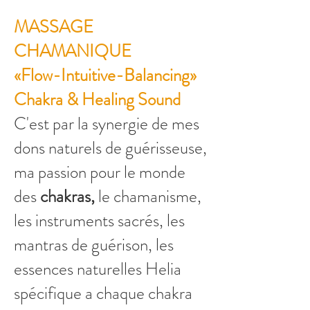
MASSAGE
CHAMANIQUE
«Flow-Intuitive-Balancing»
Chakra & Healing Sound
​C'est par la synergie de mes
dons naturels de guérisseuse,
ma passion pour le monde
des
chakras,
le chamanisme,
les instruments sacrés, les
mantras de guérison, les
essences naturelles Helia
spécifique a chaque chakra