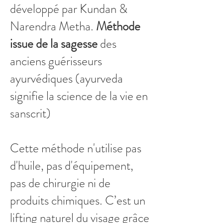
développé par Kundan &
Narendra Metha.
Méthode
issue de la sagesse
des
anciens guérisseurs
ayurvédiques (ayurveda
signifie la science de la vie en
sanscrit)
Cette méthode n'utilise pas
d'huile, pas d'équipement,
pas de chirurgie ni de
produits chimiques. C’est un
lifting naturel du visage grâce